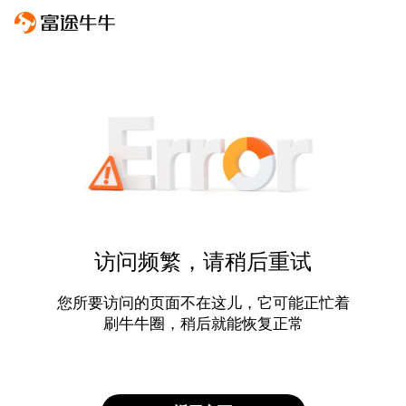
访问频繁，请稍后重试
您所要访问的页面不在这儿，它可能正忙着
刷牛牛圈，稍后就能恢复正常