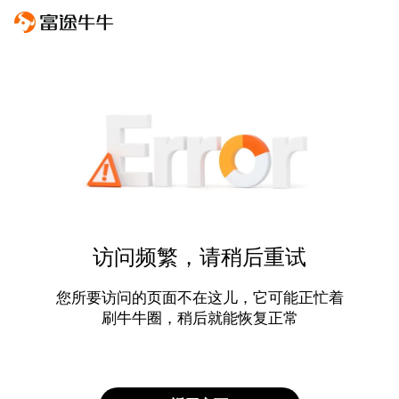
访问频繁，请稍后重试
您所要访问的页面不在这儿，它可能正忙着
刷牛牛圈，稍后就能恢复正常