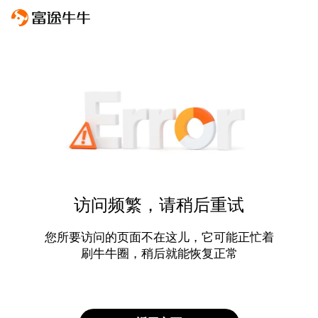
访问频繁，请稍后重试
您所要访问的页面不在这儿，它可能正忙着
刷牛牛圈，稍后就能恢复正常