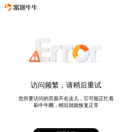
访问频繁，请稍后重试
您所要访问的页面不在这儿，它可能正忙着
刷牛牛圈，稍后就能恢复正常