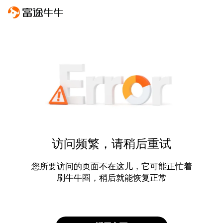
访问频繁，请稍后重试
您所要访问的页面不在这儿，它可能正忙着
刷牛牛圈，稍后就能恢复正常