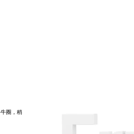
牛牛圈，稍