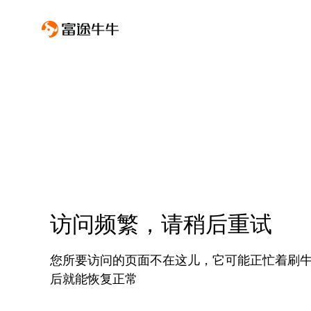
访问频繁，请稍后重试
您所要访问的页面不在这儿，它可能正忙着刷
后就能恢复正常