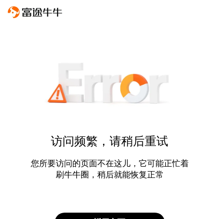
访问频繁，请稍后重试
您所要访问的页面不在这儿，它可能正忙着
刷牛牛圈，稍后就能恢复正常