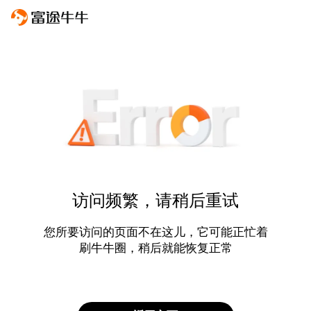
访问频繁，请稍后重试
您所要访问的页面不在这儿，它可能正忙着
刷牛牛圈，稍后就能恢复正常