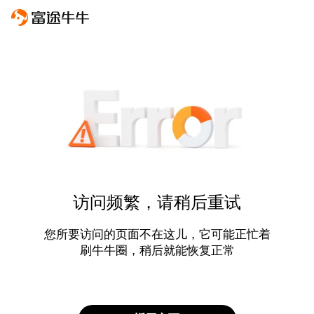
访问频繁，请稍后重试
您所要访问的页面不在这儿，它可能正忙着
刷牛牛圈，稍后就能恢复正常