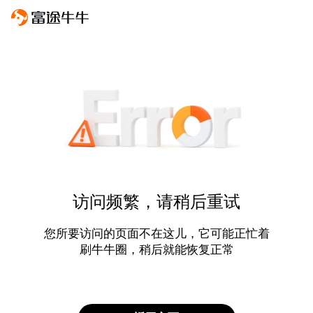
访问频繁，请稍后重试
您所要访问的页面不在这儿，它可能正忙着
刷牛牛圈，稍后就能恢复正常