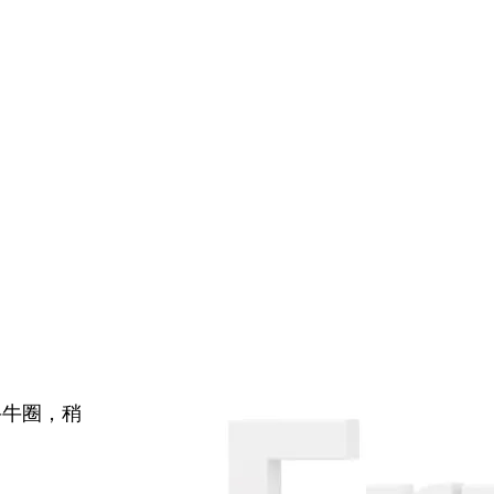
牛牛圈，稍