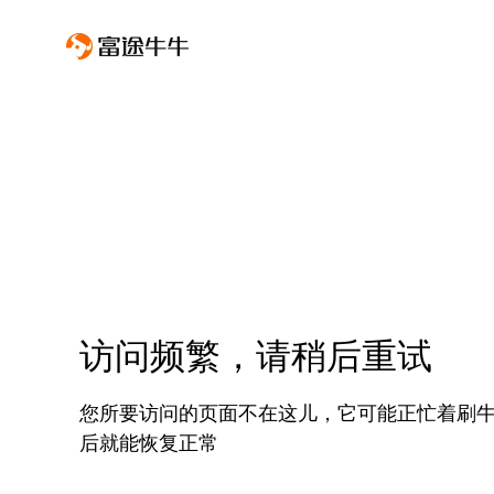
访问频繁，请稍后重试
您所要访问的页面不在这儿，它可能正忙着刷
后就能恢复正常