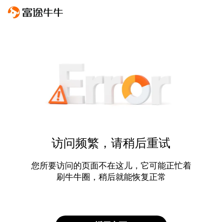
访问频繁，请稍后重试
您所要访问的页面不在这儿，它可能正忙着
刷牛牛圈，稍后就能恢复正常