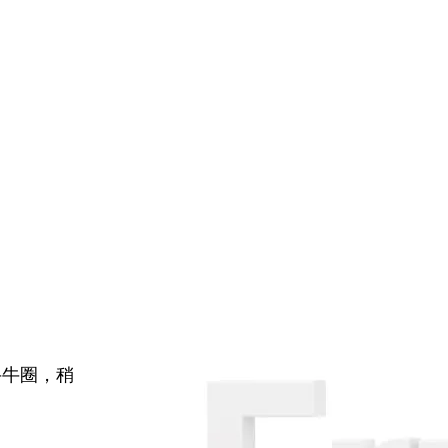
牛牛圈，稍