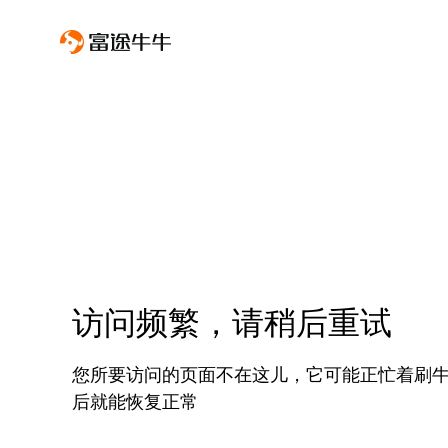
访问频繁，请稍后重试
您所要访问的页面不在这儿，它可能正忙着刷
后就能恢复正常