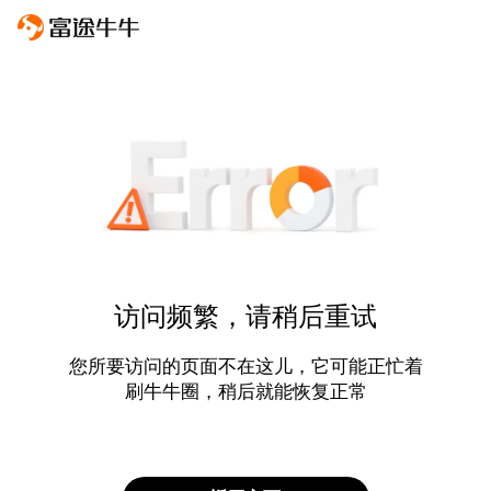
访问频繁，请稍后重试
您所要访问的页面不在这儿，它可能正忙着
刷牛牛圈，稍后就能恢复正常