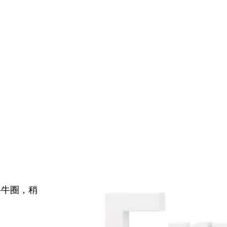
牛牛圈，稍