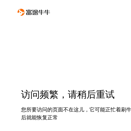
访问频繁，请稍后重试
您所要访问的页面不在这儿，它可能正忙着刷
后就能恢复正常