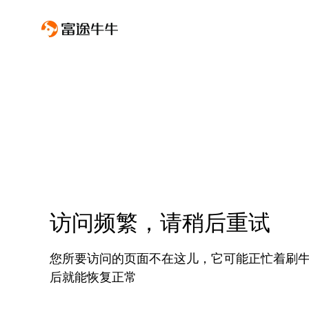
访问频繁，请稍后重试
您所要访问的页面不在这儿，它可能正忙着刷
后就能恢复正常