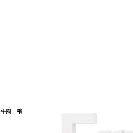
牛牛圈，稍