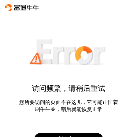
访问频繁，请稍后重试
您所要访问的页面不在这儿，它可能正忙着
刷牛牛圈，稍后就能恢复正常