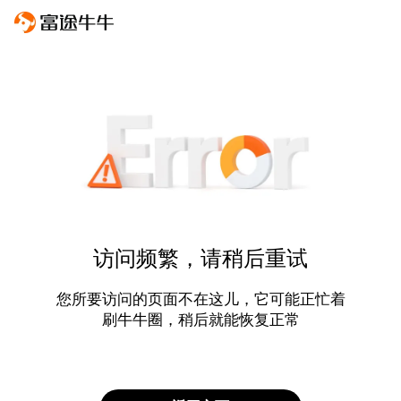
访问频繁，请稍后重试
您所要访问的页面不在这儿，它可能正忙着
刷牛牛圈，稍后就能恢复正常