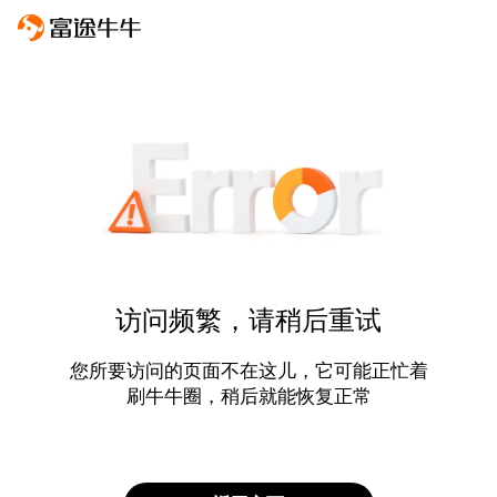
访问频繁，请稍后重试
您所要访问的页面不在这儿，它可能正忙着
刷牛牛圈，稍后就能恢复正常