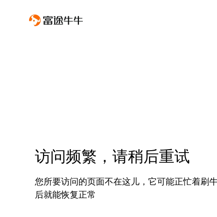
访问频繁，请稍后重试
您所要访问的页面不在这儿，它可能正忙着刷
后就能恢复正常