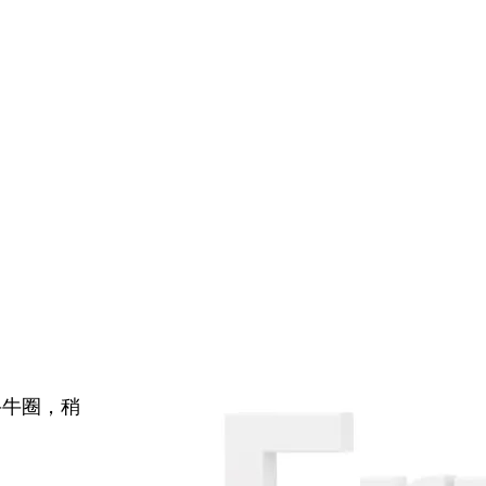
牛牛圈，稍