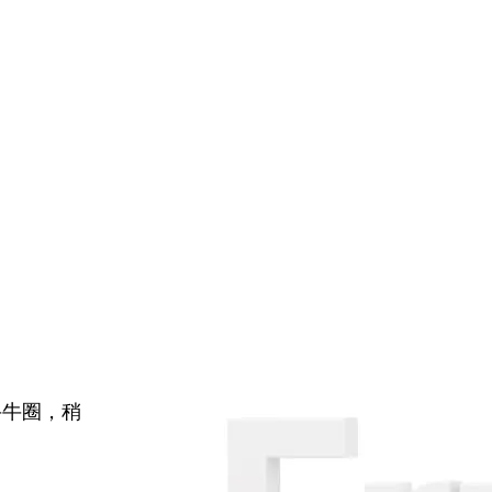
牛牛圈，稍