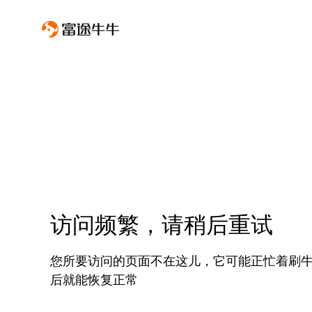
访问频繁，请稍后重试
您所要访问的页面不在这儿，它可能正忙着刷
后就能恢复正常