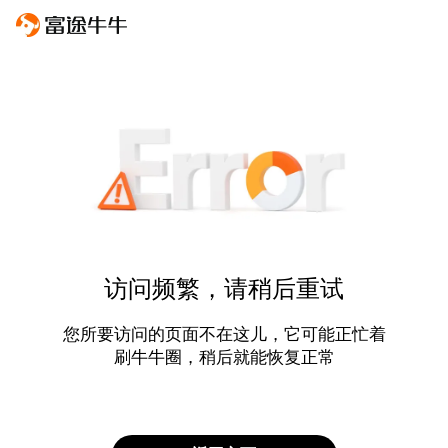
访问频繁，请稍后重试
您所要访问的页面不在这儿，它可能正忙着
刷牛牛圈，稍后就能恢复正常