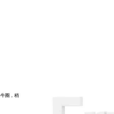
牛牛圈，稍