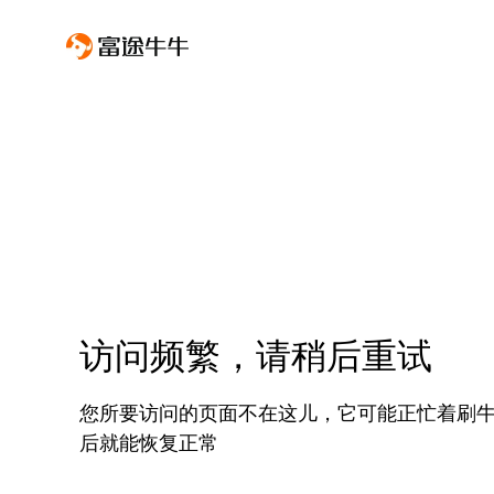
访问频繁，请稍后重试
您所要访问的页面不在这儿，它可能正忙着刷
后就能恢复正常