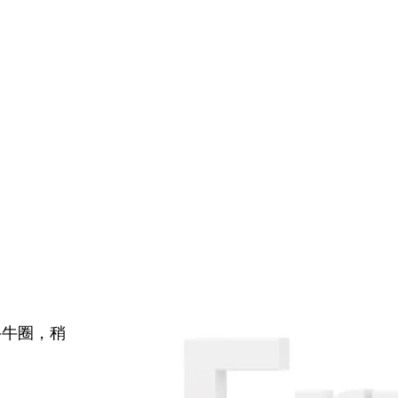
牛牛圈，稍