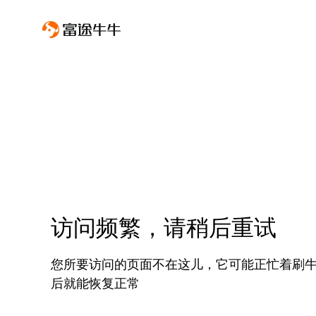
访问频繁，请稍后重试
您所要访问的页面不在这儿，它可能正忙着刷
后就能恢复正常