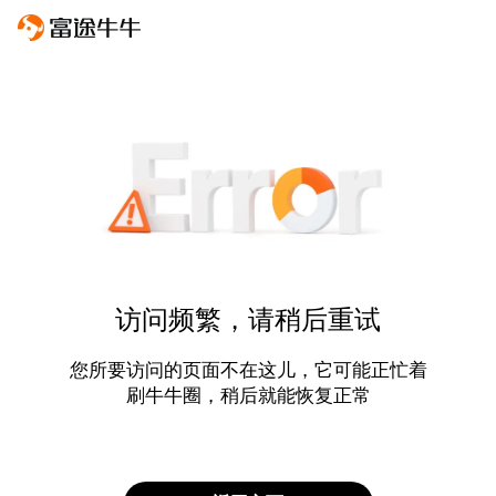
访问频繁，请稍后重试
您所要访问的页面不在这儿，它可能正忙着
刷牛牛圈，稍后就能恢复正常