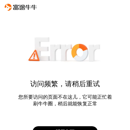
访问频繁，请稍后重试
您所要访问的页面不在这儿，它可能正忙着
刷牛牛圈，稍后就能恢复正常