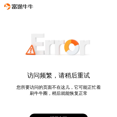
访问频繁，请稍后重试
您所要访问的页面不在这儿，它可能正忙着
刷牛牛圈，稍后就能恢复正常