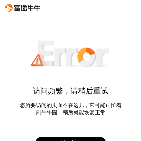
访问频繁，请稍后重试
您所要访问的页面不在这儿，它可能正忙着
刷牛牛圈，稍后就能恢复正常