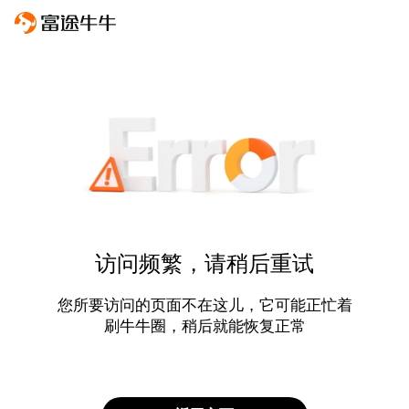
访问频繁，请稍后重试
您所要访问的页面不在这儿，它可能正忙着
刷牛牛圈，稍后就能恢复正常