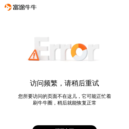
访问频繁，请稍后重试
您所要访问的页面不在这儿，它可能正忙着
刷牛牛圈，稍后就能恢复正常