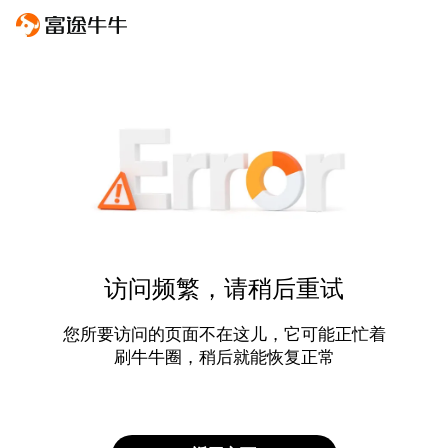
访问频繁，请稍后重试
您所要访问的页面不在这儿，它可能正忙着
刷牛牛圈，稍后就能恢复正常