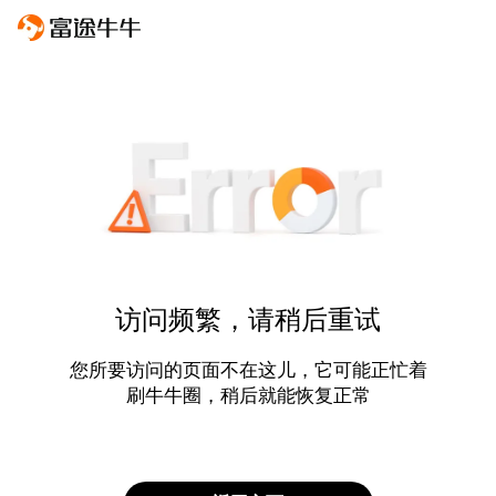
访问频繁，请稍后重试
您所要访问的页面不在这儿，它可能正忙着
刷牛牛圈，稍后就能恢复正常