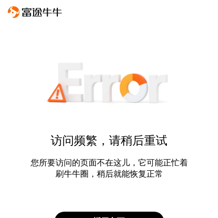
访问频繁，请稍后重试
您所要访问的页面不在这儿，它可能正忙着
刷牛牛圈，稍后就能恢复正常