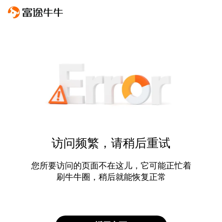
访问频繁，请稍后重试
您所要访问的页面不在这儿，它可能正忙着
刷牛牛圈，稍后就能恢复正常