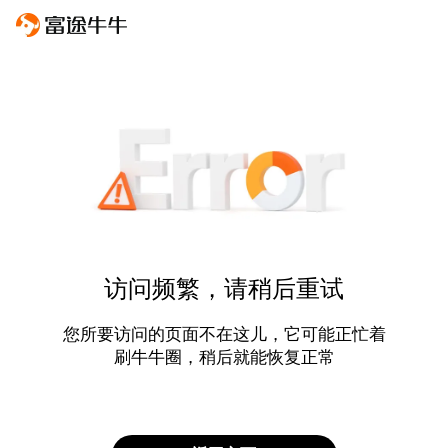
访问频繁，请稍后重试
您所要访问的页面不在这儿，它可能正忙着
刷牛牛圈，稍后就能恢复正常