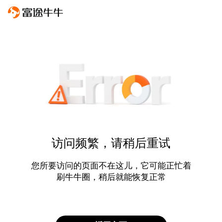
访问频繁，请稍后重试
您所要访问的页面不在这儿，它可能正忙着
刷牛牛圈，稍后就能恢复正常