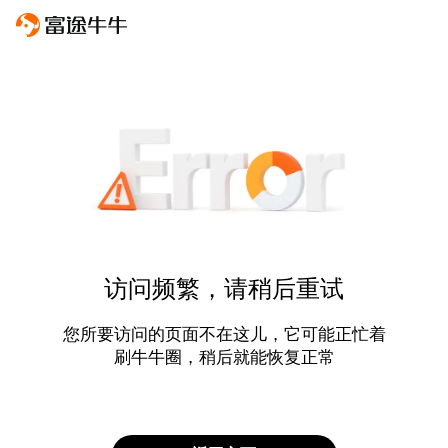
访问频繁，请稍后重试
您所要访问的页面不在这儿，它可能正忙着
刷牛牛圈，稍后就能恢复正常