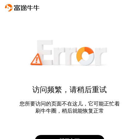
访问频繁，请稍后重试
您所要访问的页面不在这儿，它可能正忙着
刷牛牛圈，稍后就能恢复正常