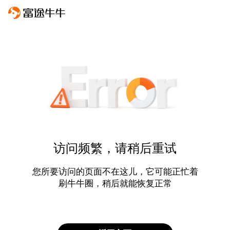
访问频繁，请稍后重试
您所要访问的页面不在这儿，它可能正忙着
刷牛牛圈，稍后就能恢复正常