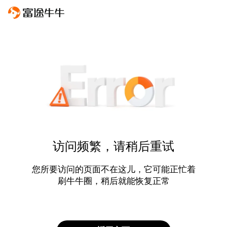
访问频繁，请稍后重试
您所要访问的页面不在这儿，它可能正忙着
刷牛牛圈，稍后就能恢复正常