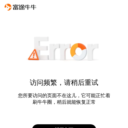
访问频繁，请稍后重试
您所要访问的页面不在这儿，它可能正忙着
刷牛牛圈，稍后就能恢复正常