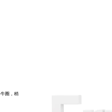
牛牛圈，稍