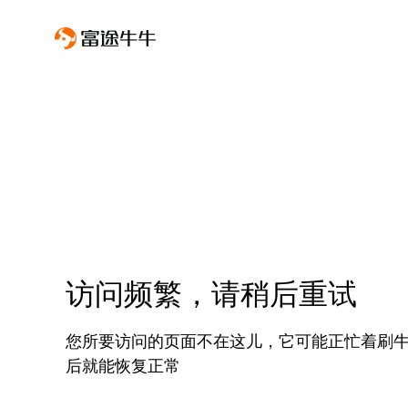
访问频繁，请稍后重试
您所要访问的页面不在这儿，它可能正忙着刷
后就能恢复正常