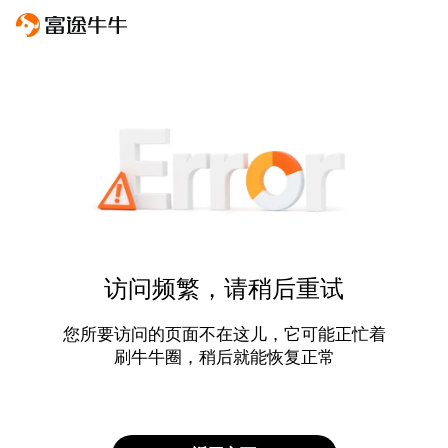
访问频繁，请稍后重试
您所要访问的页面不在这儿，它可能正忙着
刷牛牛圈，稍后就能恢复正常