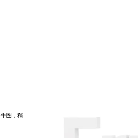
牛牛圈，稍