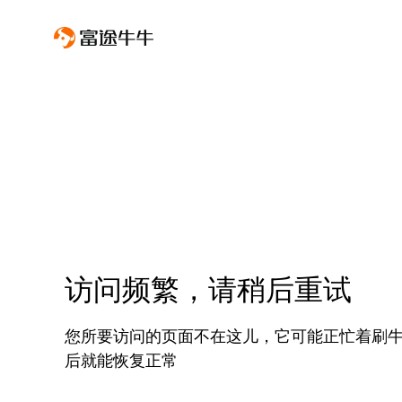
访问频繁，请稍后重试
您所要访问的页面不在这儿，它可能正忙着刷
后就能恢复正常