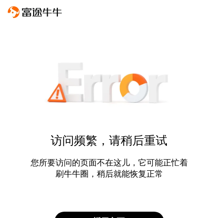
访问频繁，请稍后重试
您所要访问的页面不在这儿，它可能正忙着
刷牛牛圈，稍后就能恢复正常