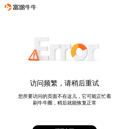
访问频繁，请稍后重试
您所要访问的页面不在这儿，它可能正忙着
刷牛牛圈，稍后就能恢复正常