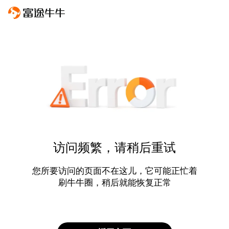
访问频繁，请稍后重试
您所要访问的页面不在这儿，它可能正忙着
刷牛牛圈，稍后就能恢复正常