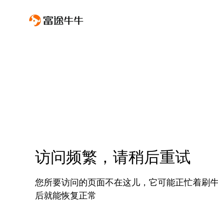
访问频繁，请稍后重试
您所要访问的页面不在这儿，它可能正忙着刷
后就能恢复正常