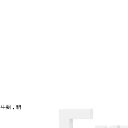
牛牛圈，稍