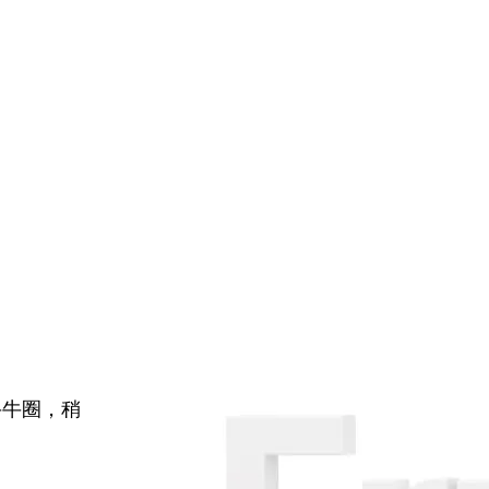
牛牛圈，稍