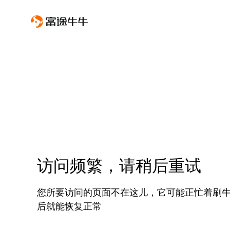
访问频繁，请稍后重试
您所要访问的页面不在这儿，它可能正忙着刷
后就能恢复正常