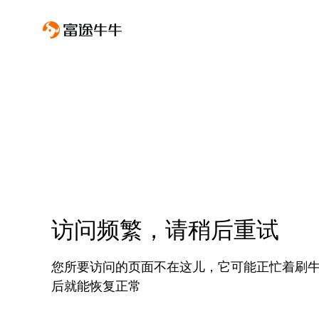
访问频繁，请稍后重试
您所要访问的页面不在这儿，它可能正忙着刷
后就能恢复正常