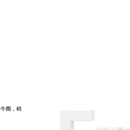
牛牛圈，稍